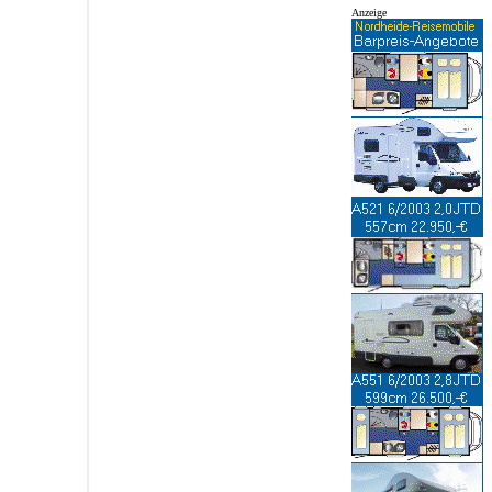
Anzeige